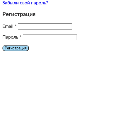
Забыли свой пароль?
Регистрация
Email
*
Пароль
*
Регистрация