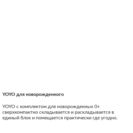
YOYO для новорожденного
YOYO с комплектом для новорожденных 0+
сверхкомпактно складывается и раскладывается в
единый блок и помещается практически где угодно.