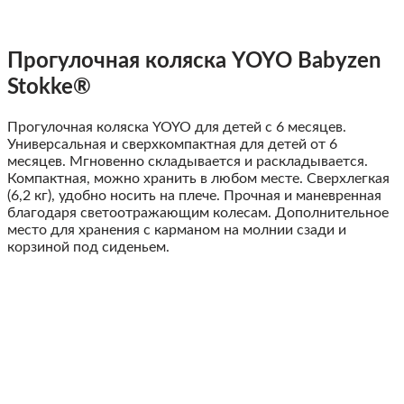
Прогулочная коляска YOYO Babyzen
Stokke®
Прогулочная коляска YOYO для детей с 6 месяцев.
Универсальная и сверхкомпактная для детей от 6
месяцев. Мгновенно складывается и раскладывается.
Компактная, можно хранить в любом месте. Сверхлегкая
(6,2 кг), удобно носить на плече. Прочная и маневренная
благодаря светоотражающим колесам. Дополнительное
место для хранения с карманом на молнии сзади и
корзиной под сиденьем.