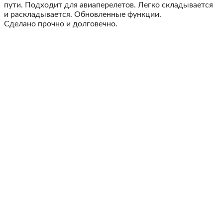
пути. Подходит для авиаперелетов. Легко складывается
и раскладывается. Обновленные функции.
Сделано прочно и долговечно.