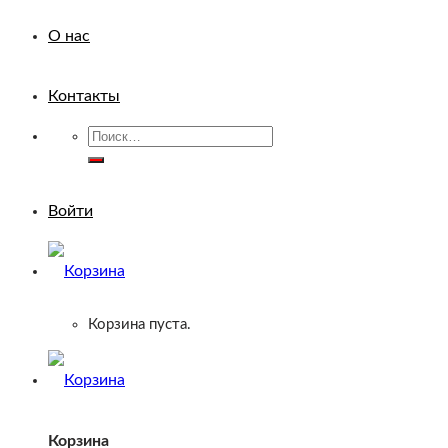
О нас
Контакты
Искать:
Войти
Корзина пуста.
Корзина