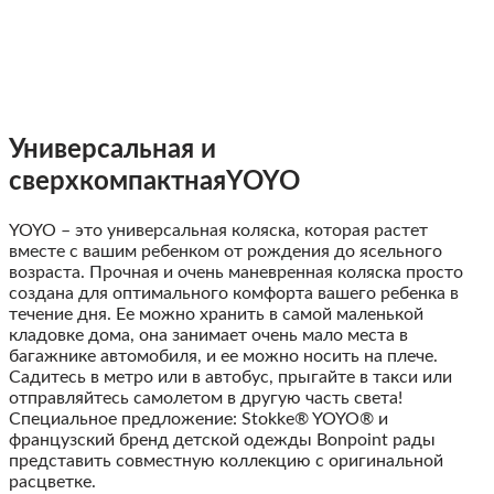
Универсальная и
сверхкомпактная
YOYO
YOYO – это универсальная коляска, которая растет
вместе с вашим ребенком от рождения до ясельного
возраста. Прочная и очень маневренная коляска просто
создана для оптимального комфорта вашего ребенка в
течение дня. Ее можно хранить в самой маленькой
кладовке дома, она занимает очень мало места в
багажнике автомобиля, и ее можно носить на плече.
Садитесь в метро или в автобус, прыгайте в такси или
отправляйтесь самолетом в другую часть света!
Специальное предложение: Stokke® YOYO® и
французский бренд детской одежды Bonpoint рады
представить совместную коллекцию с оригинальной
расцветке.