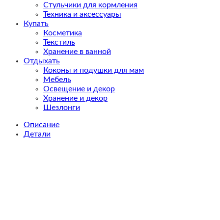
Стульчики для кормления
Техника и аксессуары
Купать
Косметика
Текстиль
Хранение в ванной
Отдыхать
Коконы и подушки для мам
Мебель
Освещение и декор
Хранение и декор
Шезлонги
Описание
Детали