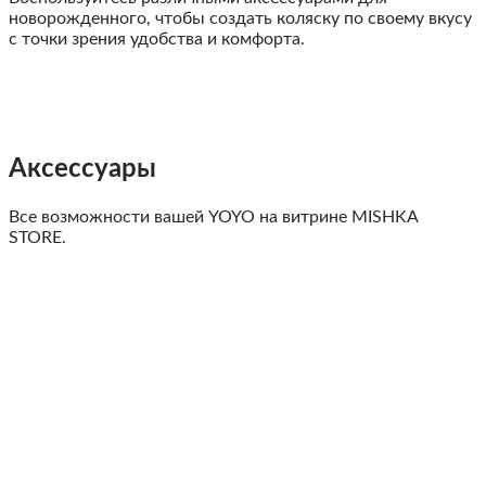
новорожденного, чтобы создать коляску по своему вкусу
с точки зрения удобства и комфорта.
Аксессуары
Все возможности вашей YOYO на витрине MISHKA
STORE.