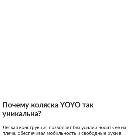
Почему коляска YOYO так
уникальна?
Легкая конструкция позволяет без усилий носить ее на
плече, обеспечивая мобильность и свободные руки в