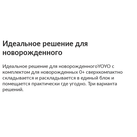
Идеальное решение для
новорожденного
Идеальное решение для новорожденного
YOYO с
комплектом для новорожденных 0+ сверхкомпактно
складывается и раскладывается в единый блок и
помещается практически где угодно. Три варианта
решений.