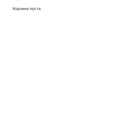
Корзина пуста.