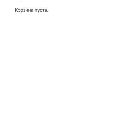
Корзина пуста.