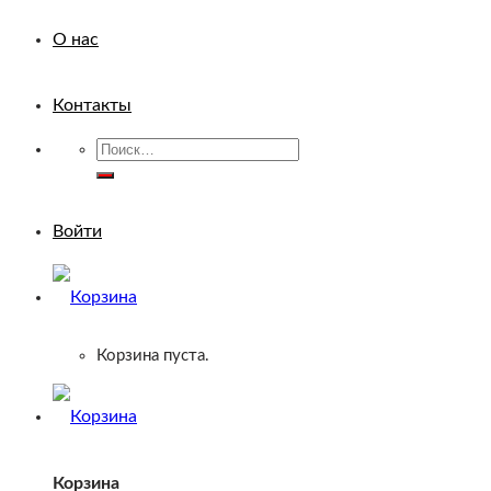
О нас
Контакты
Искать:
Войти
Корзина пуста.
Корзина