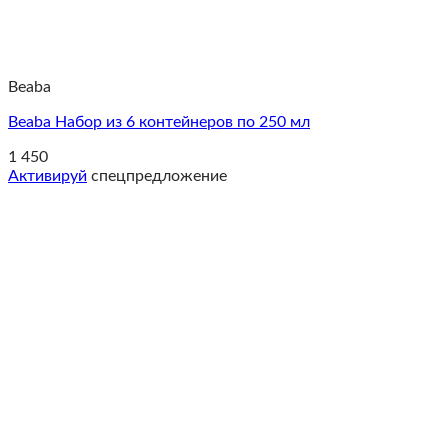
Beaba
Beaba Набор из 6 контейнеров по 250 мл
1 450
Активируй
спецпредложение