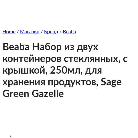
Home
/
Магазин
/
Бренд
/
Beaba
Beaba Набор из двух
контейнеров стеклянных, с
крышкой, 250мл, для
хранения продуктов, Sage
Green Gazelle