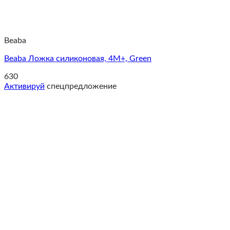
Beaba
Beaba Ложка силиконовая, 4М+, Green
630
Активируй
спецпредложение