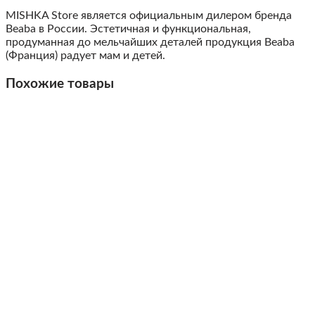
MISHKA Store является официальным дилером бренда
Beaba в России. Эстетичная и функциональная,
продуманная до мельчайших деталей продукция Beaba
(Франция) радует мам и детей.
Похожие товары