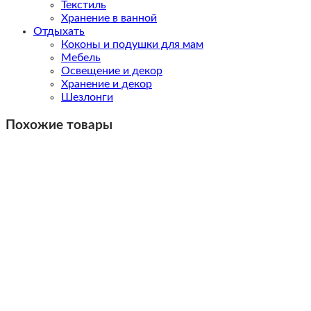
Текстиль
Хранение в ванной
Отдыхать
Коконы и подушки для мам
Мебель
Освещение и декор
Хранение и декор
Шезлонги
Похожие товары