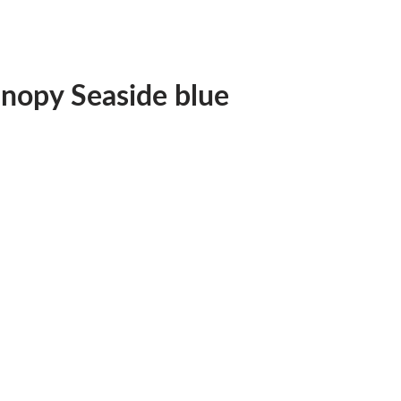
nopy Seaside blue