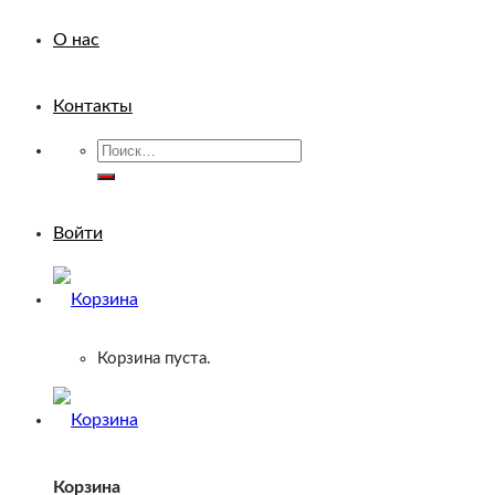
О нас
Контакты
Искать:
Войти
Корзина пуста.
Корзина