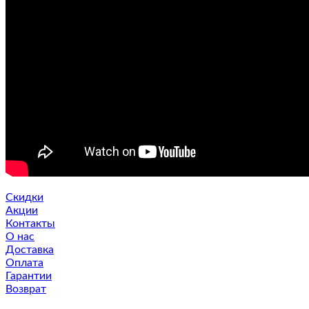
Скидки
Акции
Контакты
О нас
Доставка
Оплата
Гарантии
Возврат