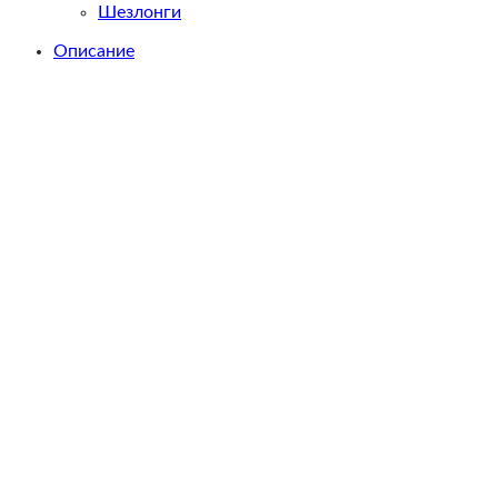
Шезлонги
Описание