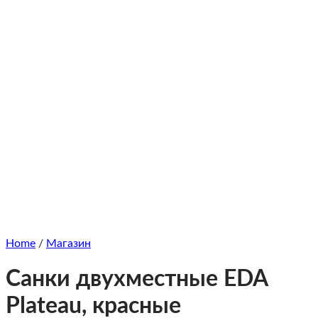
Home
/
Магазин
Санки двухместные EDA
Plateau, красные