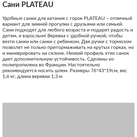
Сани PLATEAU
Удобные санки для катания с горок PLATEAU – отличный
вариант для зимней прогулки с друзьями или семьей.
Сани подходят для любого возраста и подарят радость и
детям, и взрослым! Веревка с удобной ручкой, чтобы
везти санки или санки с ребенком. Две ручки с тормозом
позволят не только притормаживать на крутых горках, но
и маневрировать на склоне. Низкий профиль этих санок
дает дополнительную устойчивость. Сделаны из
полипропилена во Франции. Настоятельно
рекомендуется носить шлем. Размеры 76*43*19см, вес
1,6 кг, длина веревки 1,3 м