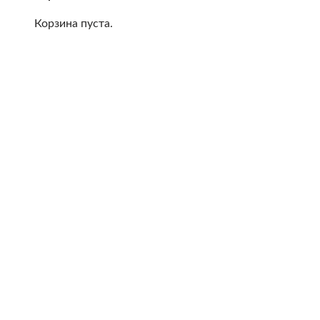
Корзина пуста.