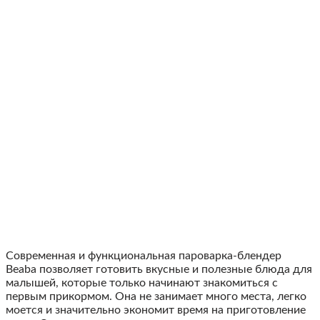
Современная и функциональная пароварка-блендер
Вeaba позволяет готовить вкусные и полезные блюда для
малышей, которые только начинают знакомиться с
первым прикормом. Она не занимает много места, легко
моется и значительно экономит время на приготовление