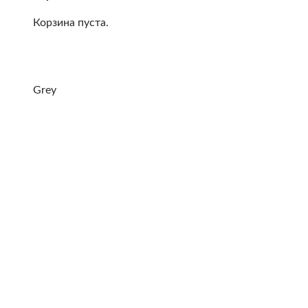
Корзина пуста.
Grey