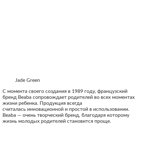
Jade Green
С момента своего создания в 1989 году, французский
бренд Beaba сопровождает родителей во всех моментах
жизни ребенка. Продукция всегда
считалась инновационной и простой в использовании.
Beaba — очень творческий бренд, благодаря которому
жизнь молодых родителей становится проще.