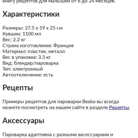
книгу рецептов для малышей от 6 до 24 месяцев.
Характеристики
Размеры: 27.5 x 19 x 25 см
Кувшин: 1100 мл
Вес: 2.2 кг
Страна изготовления: Франция
Материал: пластик, металл
Вес в упаковке: 3.3 кг
Вид: блендер/пароварка
Тип: электронный
Автоотключение: есть
Рецепты
Примеры рецептов для пароварки Beaba вы всегда
можете посмотреть на нашем сайте в разделе
Рецепты
.
Аксессуары
Пароварка адаптивна с разными аксессуарами и