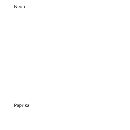
Neon
Paprika