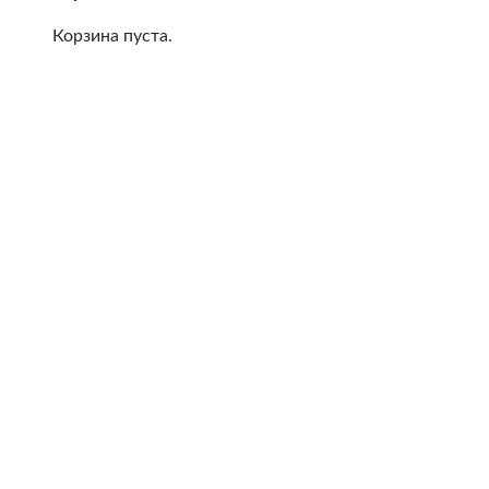
Корзина пуста.