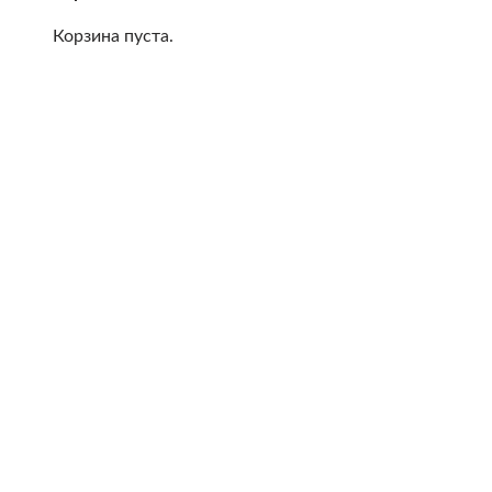
Корзина пуста.