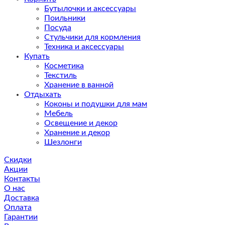
Бутылочки и аксессуары
Поильники
Посуда
Стульчики для кормления
Техника и аксессуары
Купать
Косметика
Текстиль
Хранение в ванной
Отдыхать
Коконы и подушки для мам
Мебель
Освещение и декор
Хранение и декор
Шезлонги
Скидки
Акции
Контакты
О нас
Доставка
Оплата
Гарантии