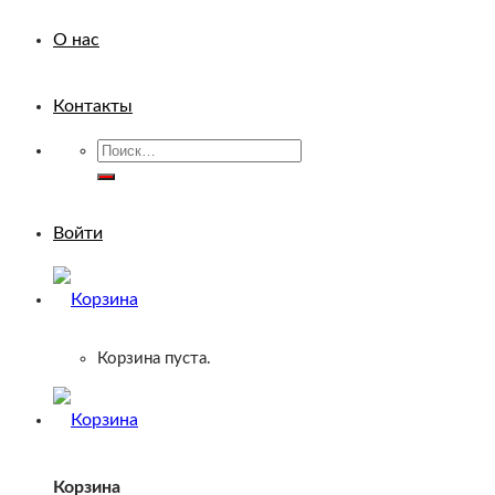
О нас
Контакты
Искать:
Войти
Корзина пуста.
Корзина