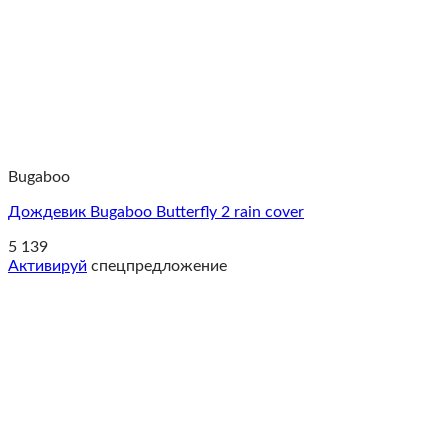
Bugaboo
Дождевик Bugaboo Butterfly 2 rain cover
5 139
Активируй
спецпредложение