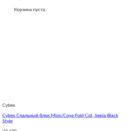
Корзина пуста.
Cybex
Cybex Спальный блок Mios/Coya Fold Cot, Sepia Black
Style