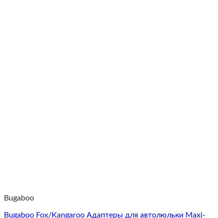
Bugaboo
Bugaboo Fox/Kangaroo Адаптеры для автолюльки Maxi-