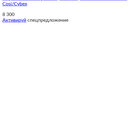
Cosi/Cybex
8 300
Активируй
спецпредложение