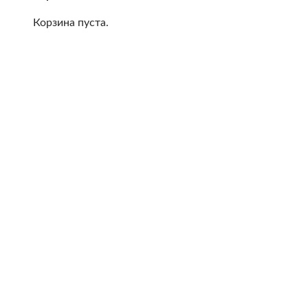
Корзина пуста.