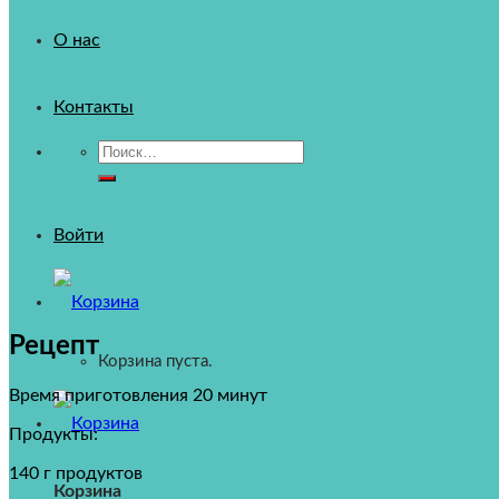
О нас
Контакты
Искать:
Войти
Рецепт
Корзина пуста.
Время приготовления 20 минут
Продукты:
140 г продуктов
Корзина