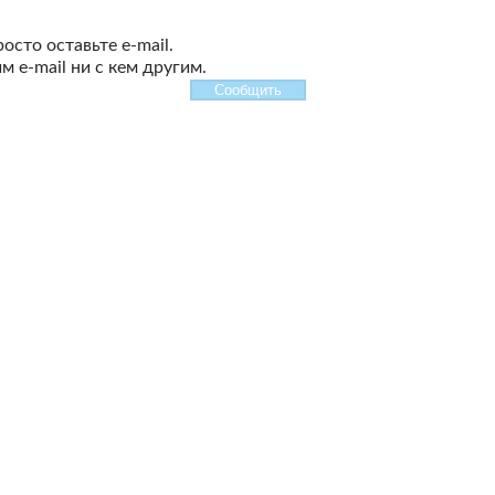
сто оставьте e-mail.
 e-mail ни с кем другим.
Сообщить