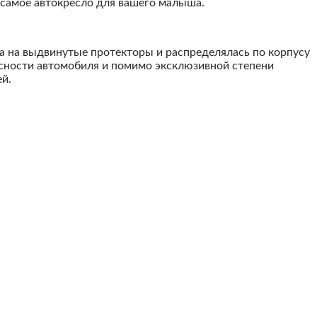
 самое автокресло для вашего малыша.
а на выдвинутые протекторы и распределялась по корпусу
сности автомобиля и помимо эксклюзивной степени
й.