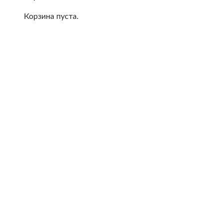
Корзина пуста.