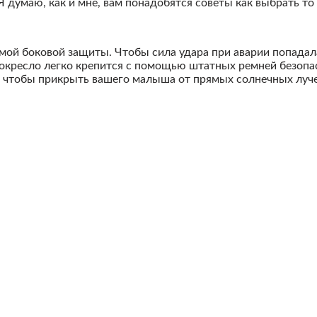
 думаю, как и мне, вам понадобятся советы как выбрать то
мой боковой защиты. Чтобы сила удара при аварии попадал
окресло легко крепится с помощью штатных ремней безопа
 чтобы прикрыть вашего малыша от прямых солнечных луче