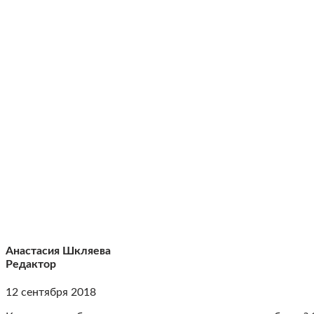
Анастасия Шкляева
Редактор
12 сентября 2018