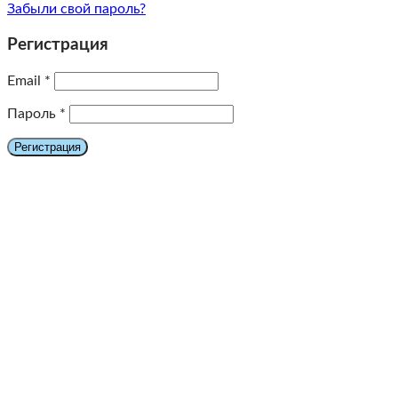
Забыли свой пароль?
Регистрация
Email
*
Пароль
*
Регистрация