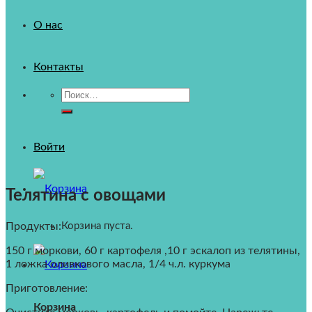
О нас
Контакты
Искать:
Войти
Телятина с овощами
Продукты:
Корзина пуста.
150 г моркови, 60 г картофеля ,10 г эскалоп из телятины,
1 ложка оливкового масла, 1/4 ч.л. куркума
Приготовление:
Корзина