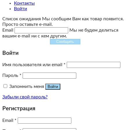
Контакты
Войти
Список ожидания
Мы сообщим Вам как товар появится.
Просто оставьте e-mail.
Email
Мы не будем делиться
вашим e-mail ни с кем другим.
Сообщить
Войти
Имя пользователя или email
*
Пароль
*
Запомнить меня
Войти
Забыли свой пароль?
Регистрация
Email
*