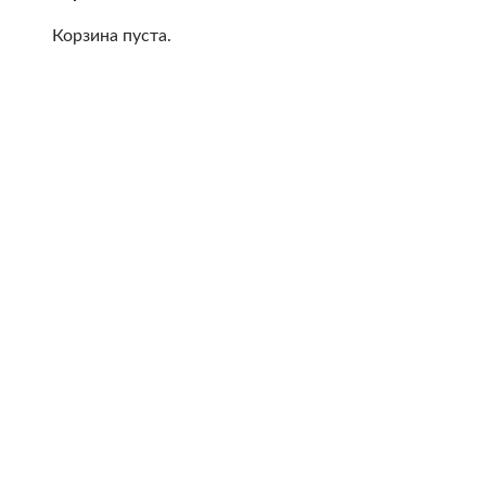
Корзина пуста.