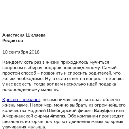
Анастасия Шкляева
Редактор
10 сентября 2018
Каждому хоть раз в жизни приходилось мучиться
вопросом выбирая подарок новорожденному. Самый
простой способ – позвонить и спросить родителей, что
же им необходимо. Ну, а если ответ на вопрос – не знаю,
у нас все есть, тогда вот вам несколько идей подарка
новорожденному малышу.
Кресло – шезлонг
, незаменимая вещь, которая облегчит
жизнь маме. Например, можно выбрать из огромнейшего
количества моделей Швейцарской фирмы
Babybjorn
или
Американской фирмы
4moms.
Обе компании производят
шезлонги, которые повторяют движения мамы во время
укачивания малыша.