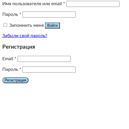
Имя пользователя или email
*
Пароль
*
Запомнить меня
Войти
Забыли свой пароль?
Регистрация
Email
*
Пароль
*
Регистрация