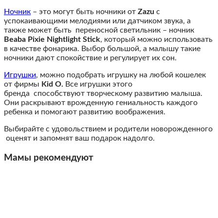
Ночник
– это могут быть ночники от
Zazu
с
успокаивающими мелодиями или датчиком звука, а
также может быть переносной светильник – ночник
Beaba Pixie Nightlight Stick
, который можно использовать
в качестве фонарика. Выбор большой, а малышу такие
ночники дают спокойствие и регулирует их сон.
Игрушки
, можно подобрать игрушку на любой кошелек
от фирмы
Kid O.
Все игрушки этого
бренда способствуют творческому развитию малыша.
Они раскрывают врожденную гениальность каждого
ребенка и помогают развитию воображения.
Выбирайте с удовольствием и родители новорожденного
оценят и запомнят ваш подарок надолго.
Мамы рекомендуют