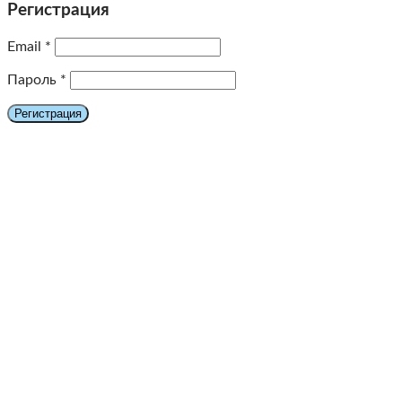
Регистрация
Email
*
Пароль
*
Регистрация