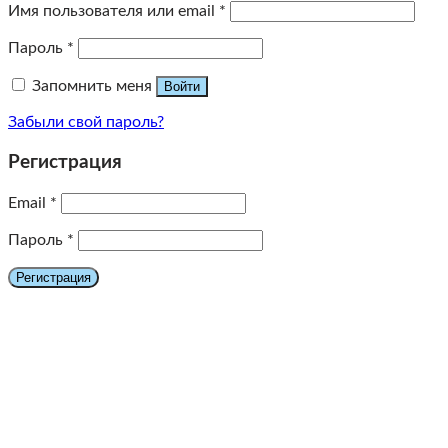
Имя пользователя или email
*
Пароль
*
Запомнить меня
Войти
Забыли свой пароль?
Регистрация
Email
*
Пароль
*
Регистрация