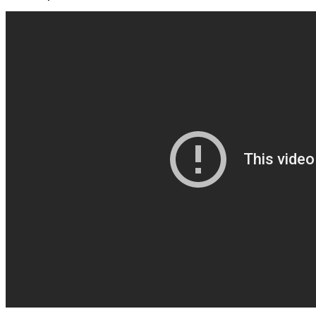
Корзина пуста.