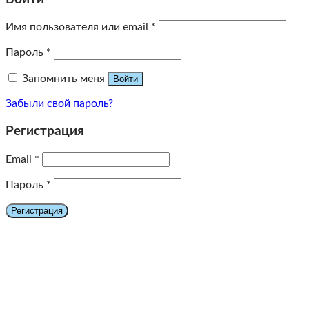
Имя пользователя или email
*
Пароль
*
Запомнить меня
Войти
Забыли свой пароль?
Регистрация
Email
*
Пароль
*
Регистрация