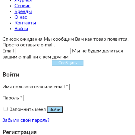
Сервис
Бренды
О нас
Контакты
Войти
Список ожидания
Мы сообщим Вам как товар появится.
Просто оставьте e-mail.
Email
Мы не будем делиться
вашим e-mail ни с кем другим.
Сообщить
Войти
Имя пользователя или email
*
Пароль
*
Запомнить меня
Войти
Забыли свой пароль?
Регистрация