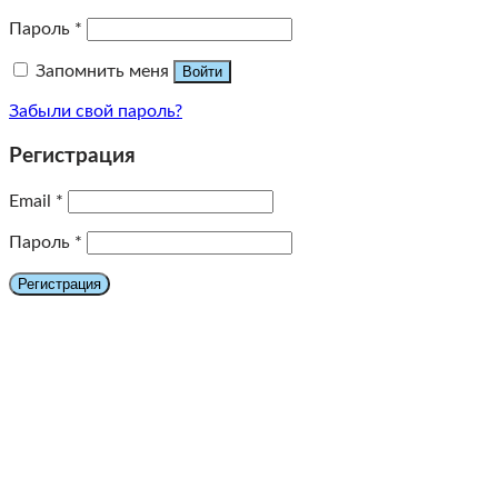
Пароль
*
Запомнить меня
Войти
Забыли свой пароль?
Регистрация
Email
*
Пароль
*
Регистрация