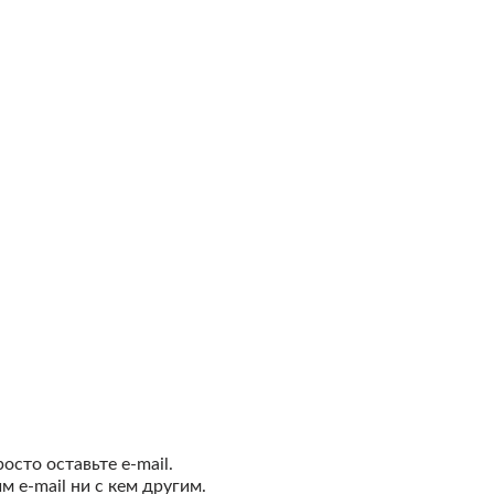
сто оставьте e-mail.
 e-mail ни с кем другим.