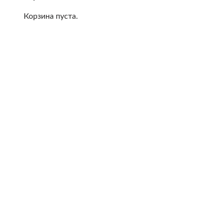
Корзина пуста.