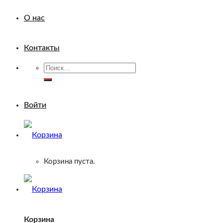
О нас
Контакты
Искать:
Войти
Корзина пуста.
Корзина