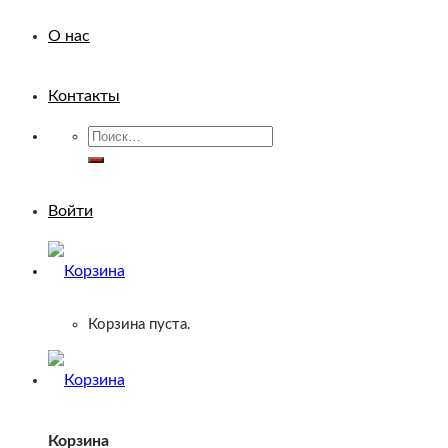
О нас
Контакты
Искать:
Войти
Корзина пуста.
Корзина