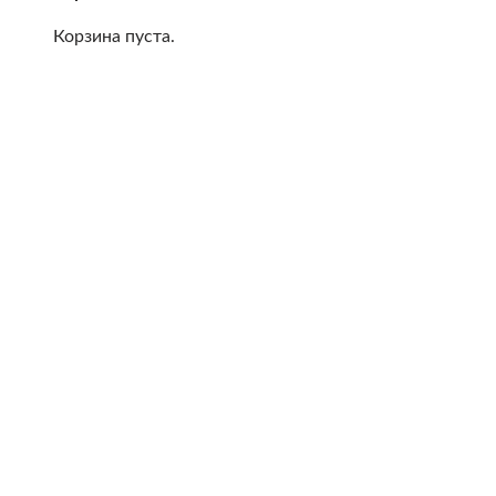
Корзина пуста.