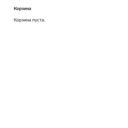
Корзина
Корзина пуста.