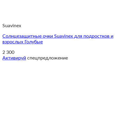
Suavinex
Солнцезащитные очки Suavinex для подростков и
взрослых Голубые
2 300
Активируй
спецпредложение