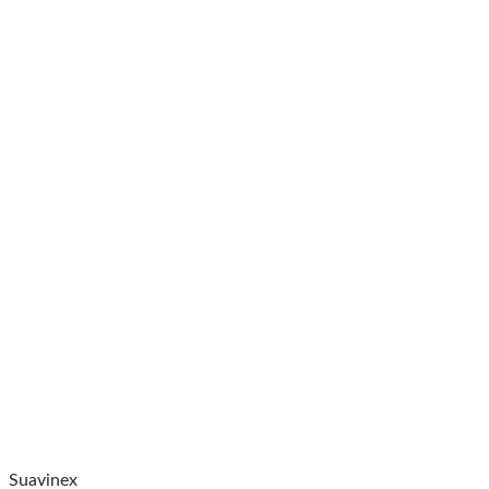
Suavinex