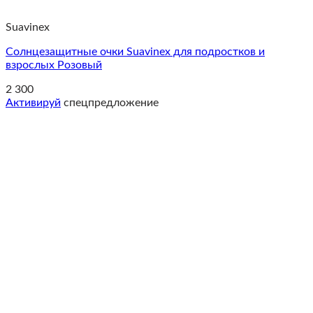
Suavinex
Солнцезащитные очки Suavinex для подростков и
взрослых Розовый
2 300
Активируй
спецпредложение