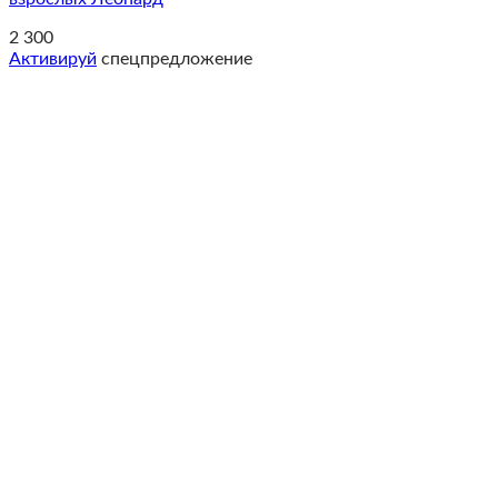
2 300
Активируй
спецпредложение