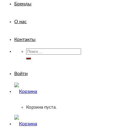
Бренды
О нас
Контакты
Искать:
Войти
Корзина пуста.