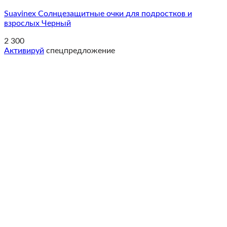
Suavinex Солнцезащитные очки для подростков и
взрослых Черный
2 300
Активируй
спецпредложение