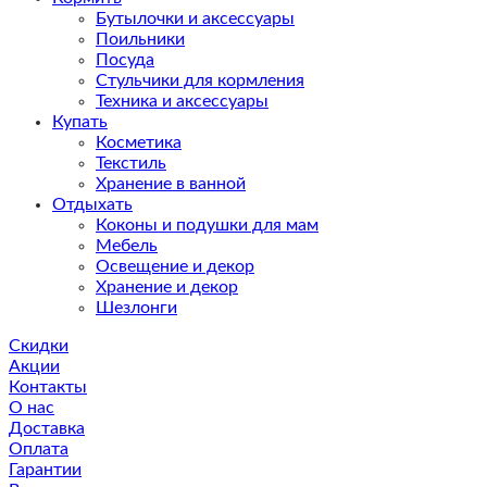
Бутылочки и аксессуары
Поильники
Посуда
Стульчики для кормления
Техника и аксессуары
Купать
Косметика
Текстиль
Хранение в ванной
Отдыхать
Коконы и подушки для мам
Мебель
Освещение и декор
Хранение и декор
Шезлонги
Скидки
Акции
Контакты
О нас
Доставка
Оплата
Гарантии