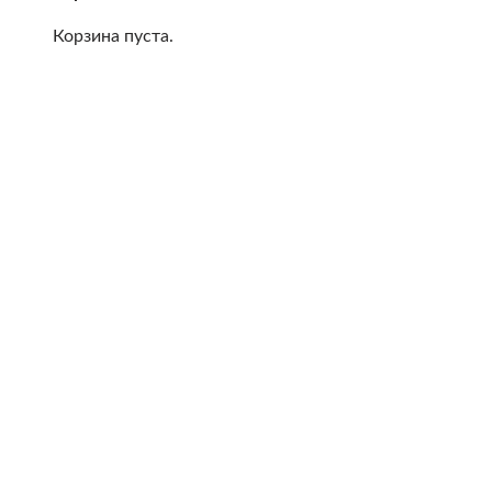
Корзина пуста.