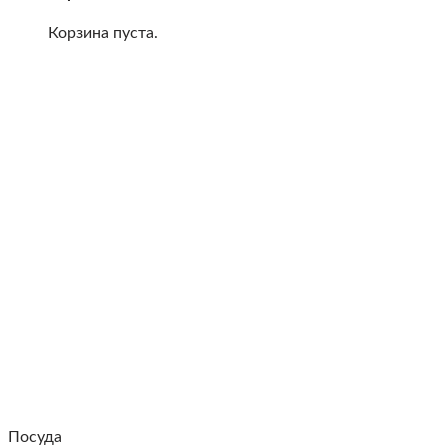
Корзина пуста.
Посуда