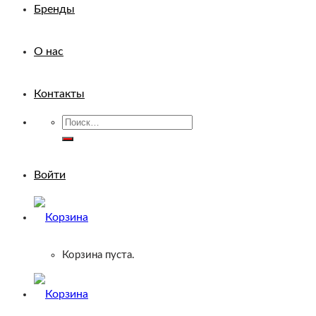
Бренды
О нас
Контакты
Искать:
Войти
Корзина пуста.