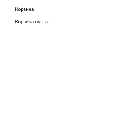
Корзина
Корзина пуста.