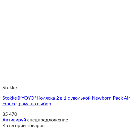
Stokke
Stokke® YOYO³ Коляска 2 в 1 с люлькой Newborn Pack Air
France, рама на выбор
85 470
Активируй
спецпредложение
Категории товаров