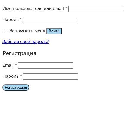
Имя пользователя или email
*
Пароль
*
Запомнить меня
Войти
Забыли свой пароль?
Регистрация
Email
*
Пароль
*
Регистрация