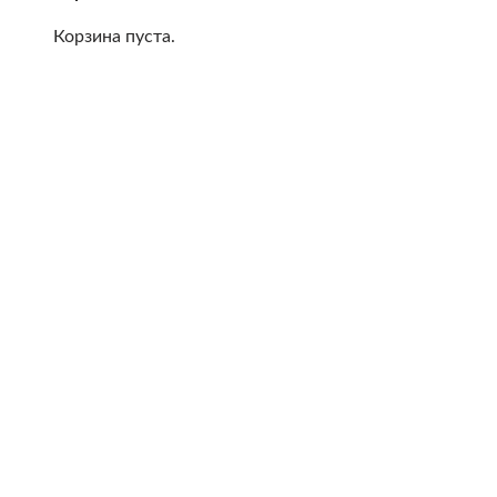
Корзина пуста.