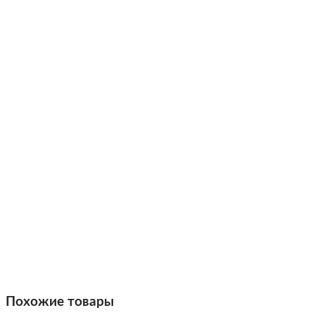
Похожие товары