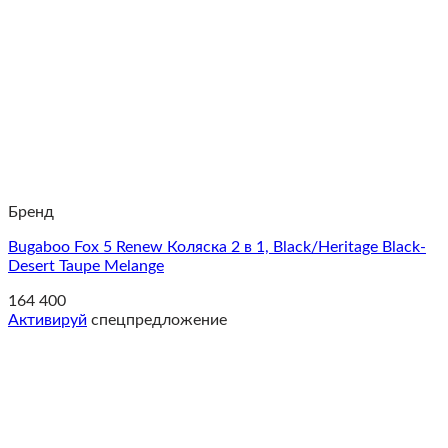
Бренд
Bugaboo Fox 5 Renew Коляска 2 в 1, Black/Heritage Black-
Desert Taupe Melange
164 400
Активируй
спецпредложение