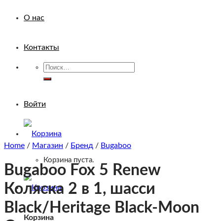
О нас
Контакты
Искать:
Войти
Home
/
Магазин
/
Бренд
/
Bugaboo
Корзина пуста.
Bugaboo Fox 5 Renew
Коляска 2 в 1, шасси
Black/Heritage Black-Moon
Корзина