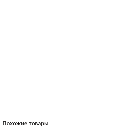
Похожие товары