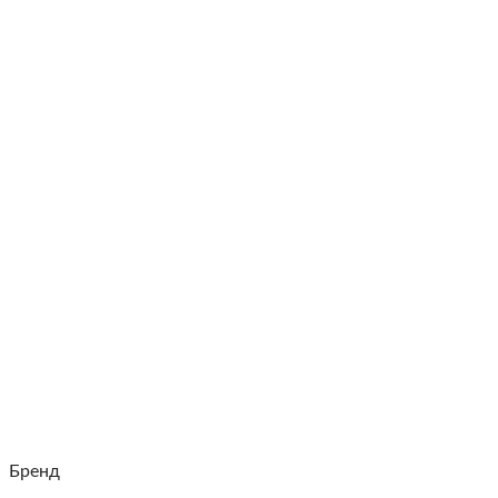
Бренд