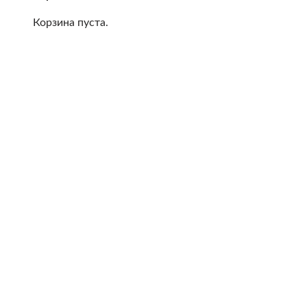
Корзина пуста.