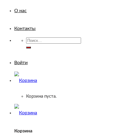
О нас
Контакты
Искать:
Войти
Корзина пуста.
Корзина