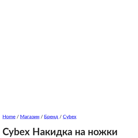
Home
/
Магазин
/
Бренд
/
Cybex
Cybex Накидка на ножки