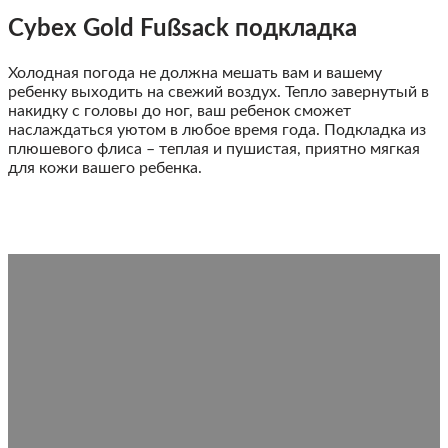
Cybex Gold Fußsack подкладка
Холодная погода не должна мешать вам и вашему
ребенку выходить на свежий воздух. Тепло завернутый в
накидку с головы до ног, ваш ребенок сможет
наслаждаться уютом в любое время года. Подкладка из
плюшевого флиса – теплая и пушистая, приятно мягкая
для кожи вашего ребенка.