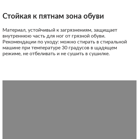
Стойкая к пятнам зона обуви
Материал, устойчивый к загрязнениям, защищает
внутреннюю часть для ног от грязной обуви.
Рекомендации по уходу: можно стирать в стиральной
машине при температуре 30 градусов в щадящем
режиме, не отбеливать и не сушить в сушилке.