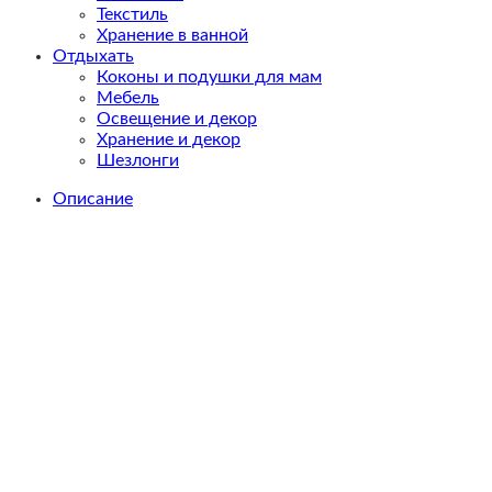
Текстиль
Хранение в ванной
Отдыхать
Коконы и подушки для мам
Мебель
Освещение и декор
Хранение и декор
Шезлонги
Описание