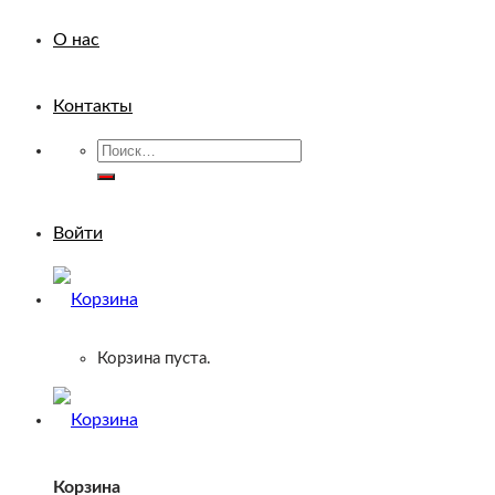
О нас
Контакты
Искать:
Войти
Корзина пуста.
Корзина