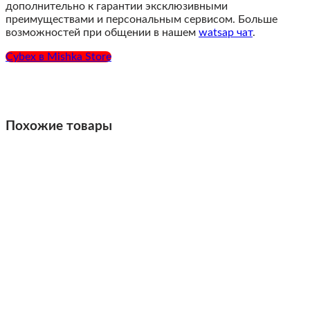
дополнительно к гарантии эксклюзивными
преимуществами и персональным сервисом. Больше
возможностей при общении в нашем
watsap чат
.
Cybex в Mishka Store
Похожие товары