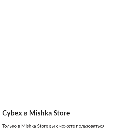
Cybex в Mishka Store
Только в Mishka Store вы сможете пользоваться