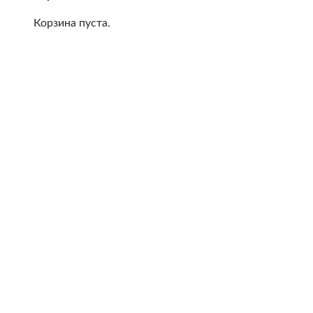
Корзина пуста.