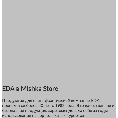
EDA в Mishka Store
Продукция для снега французской компании EDA
проводится более 40 лет с 1982 года. Это качественная и
безопасная продукция, зарекомендовала себя за годы
использования на горнолыжных курортах.