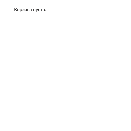
Корзина пуста.