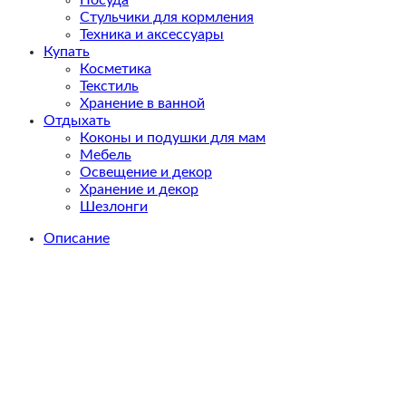
Стульчики для кормления
Техника и аксессуары
Купать
Косметика
Текстиль
Хранение в ванной
Отдыхать
Коконы и подушки для мам
Мебель
Освещение и декор
Хранение и декор
Шезлонги
Описание