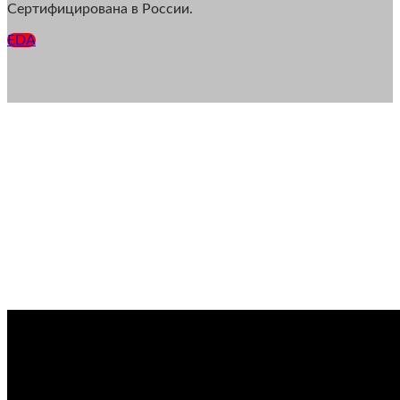
Сертифицирована в России.
EDA