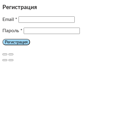
Регистрация
Email
*
Пароль
*
Регистрация