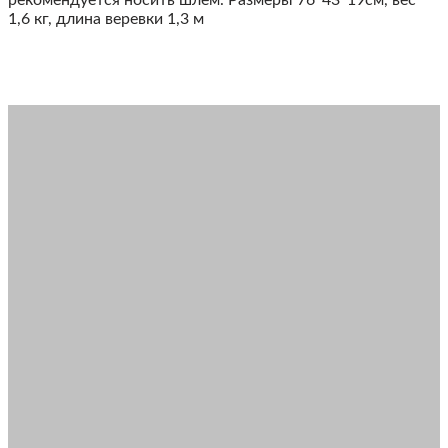
1,6 кг, длина веревки 1,3 м