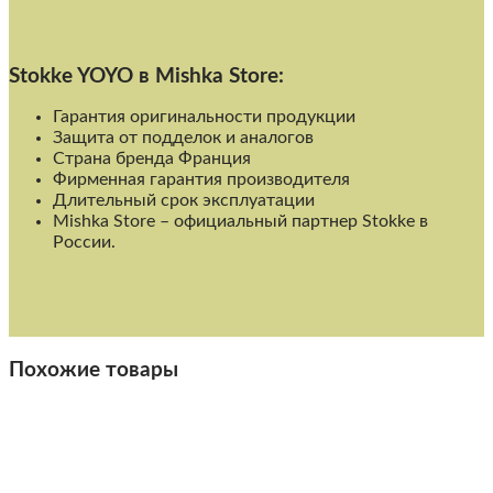
Stokke YOYO в Mishka Store:
Гарантия оригинальности продукции
Защита от подделок и аналогов
Страна бренда Франция
Фирменная гарантия производителя
Длительный срок эксплуатации
Mishka Store – официальный партнер Stokke в
России
.
Похожие товары