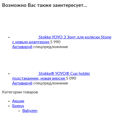
Возможно Вас также заинтересует…
Stokke YOYO 3 Зонт для коляски Stone
с новым адаптером
5 990
Активируй
спецпредложение
Stokke® YOYO® Cup holder
подстаканник, новая версия
5 090
Активируй
спецпредложение
Категории товаров
Акции
Бренд
Babyzen