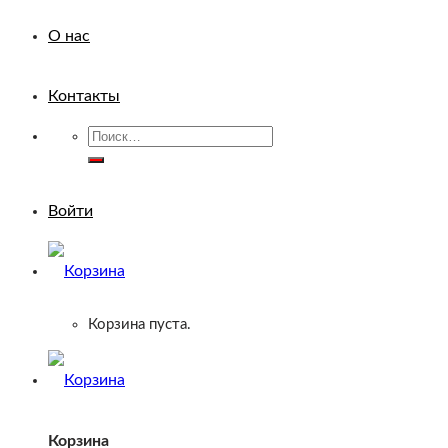
О нас
Контакты
Искать:
Войти
Корзина пуста.
Корзина