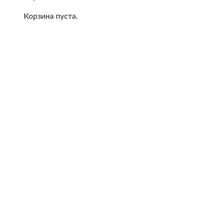
Корзина пуста.