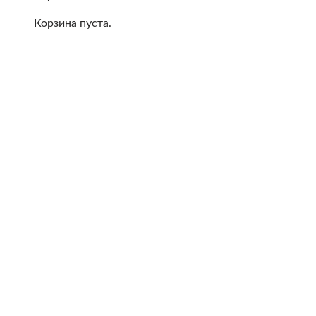
Корзина пуста.