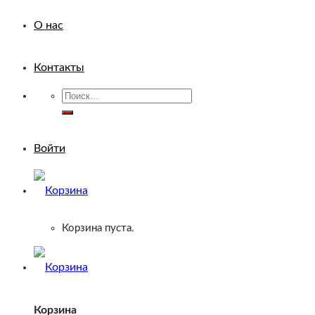
О нас
Контакты
Искать:
Войти
Корзина пуста.
Корзина