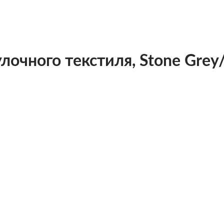
лочного текстиля, Stone Gre