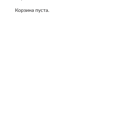
Корзина пуста.