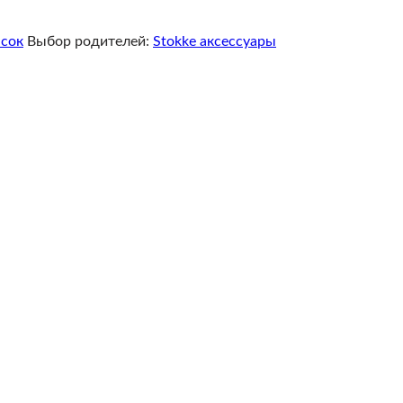
ясок
Выбор родителей:
Stokke аксессуары