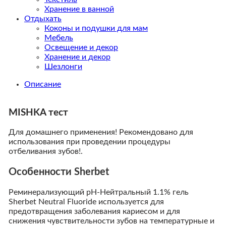
Хранение в ванной
Отдыхать
Коконы и подушки для мам
Мебель
Освещение и декор
Хранение и декор
Шезлонги
Описание
MISHKA тест
Для домашнего применения! Рекомендовано для
использования при проведении процедуры
отбеливания зубов!.
Особенности Sherbet
Реминерализующий рН-Нейтральный 1.1% гель
Sherbet Neutral Fluoride используется для
предотвращения заболевания кариесом и для
снижения чувствительности зубов на температурные и