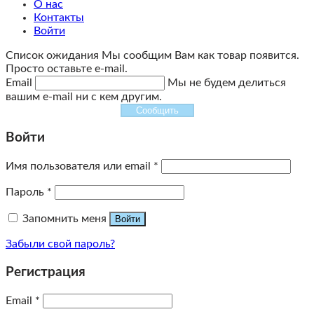
О нас
Контакты
Войти
Список ожидания
Мы сообщим Вам как товар появится.
Просто оставьте e-mail.
Email
Мы не будем делиться
вашим e-mail ни с кем другим.
Сообщить
Войти
Имя пользователя или email
*
Пароль
*
Запомнить меня
Войти
Забыли свой пароль?
Регистрация
Email
*