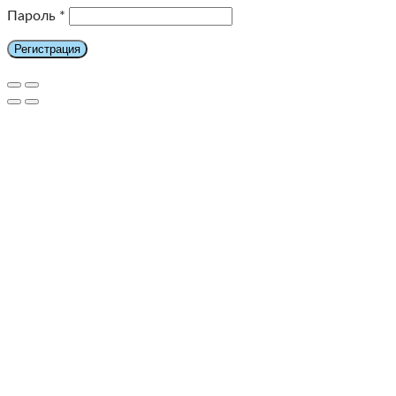
Пароль
*
Регистрация