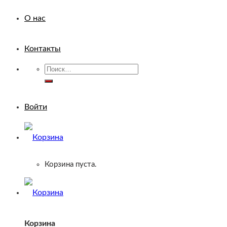
О нас
Контакты
Искать:
Войти
Корзина пуста.
Корзина