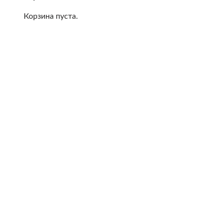
Корзина пуста.