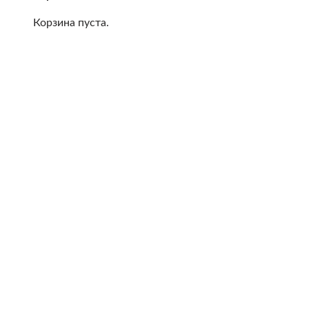
Корзина пуста.