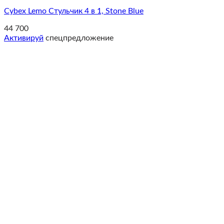
Cybex Lemo Стульчик 4 в 1, Stone Blue
44 700
Активируй
спецпредложение