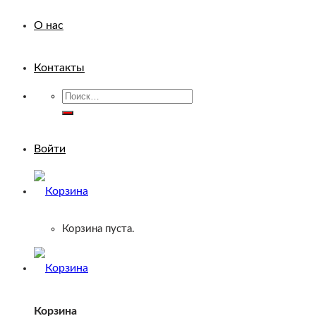
О нас
Контакты
Искать:
Войти
Корзина пуста.
Корзина