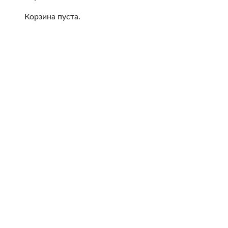
Корзина пуста.