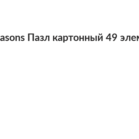
Seasons Пазл картонный 49 эл