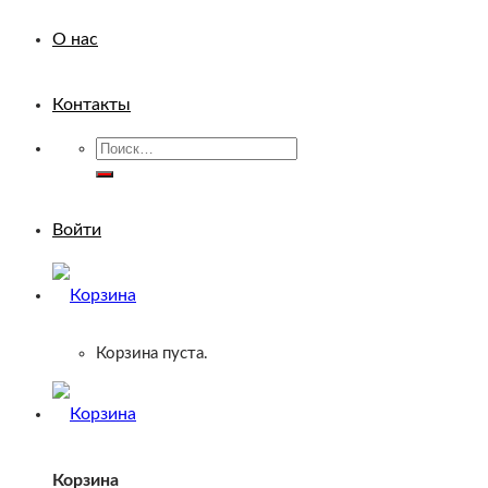
О нас
Контакты
Искать:
Войти
Корзина пуста.
Корзина