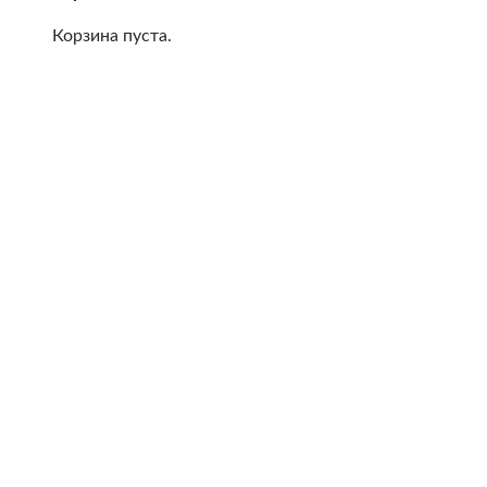
Корзина пуста.