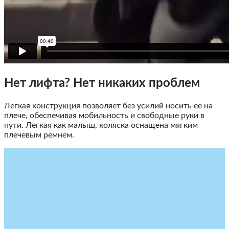
Нет лифта? Нет никаких проблем
Легкая конструкция позволяет без усилий носить ее на
плече, обеспечивая мобильность и свободные руки в
пути. Легкая как малыш, коляска оснащена мягким
плечевым ремнем.