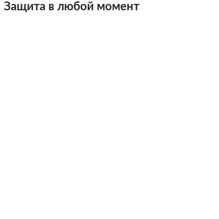
Защита в любой момент