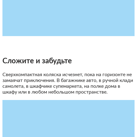
Сложите и забудьте
Cверхкомпактная коляска исчезнет, пока на горизонте не
замаячат приключения. В багажнике авто, в ручной клади
самолета, в шкафчике супемаркета, на полке дома в
шкафу или в любом небольшом пространстве.