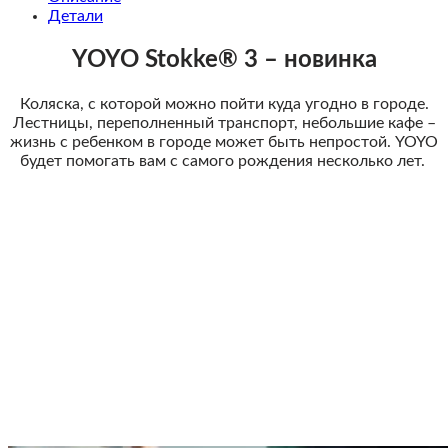
Детали
YOYO Stokke® 3
– новинка
Коляска, с которой можно пойти куда угодно в городе.
Лестницы, переполненный транспорт, небольшие кафе –
жизнь с ребенком в городе может быть непростой. YOYO
будет помогать вам с самого рождения несколько лет.