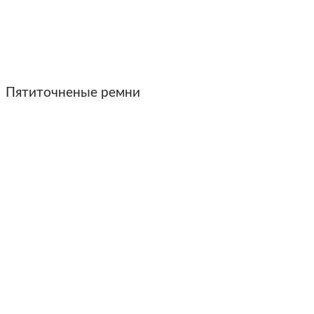
Пятиточненые ремни