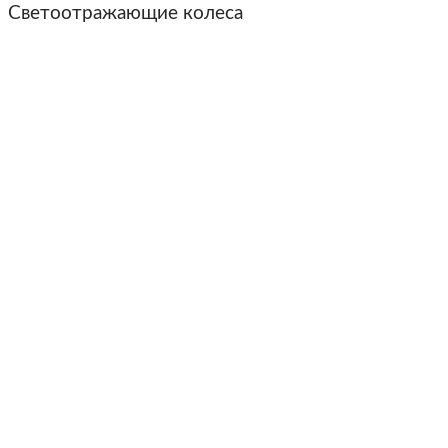
Светоотражающие колеса