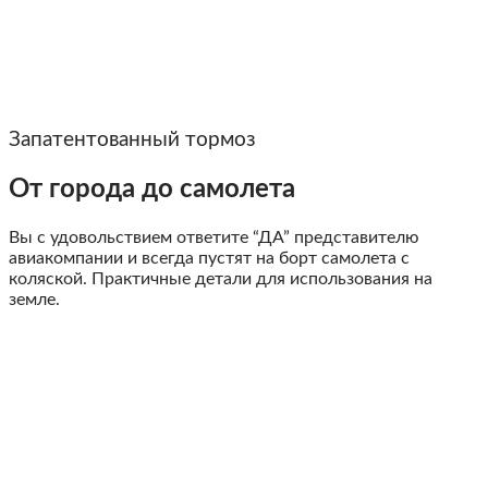
Запатентованный тормоз
От города до самолета
Вы с удовольствием ответите “ДА” представителю
авиакомпании и всегда пустят на борт самолета с
коляской. Практичные детали для использования на
земле.