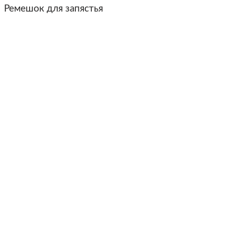
Ремешок для запястья