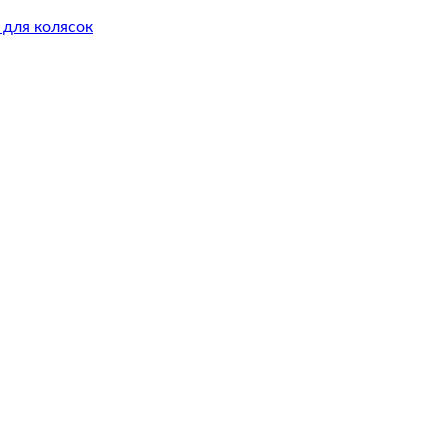
 для колясок