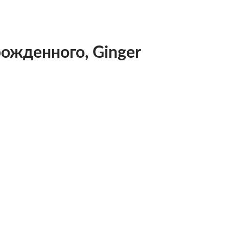
ожденного, Ginger