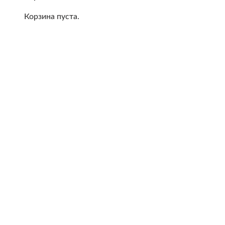
Корзина пуста.