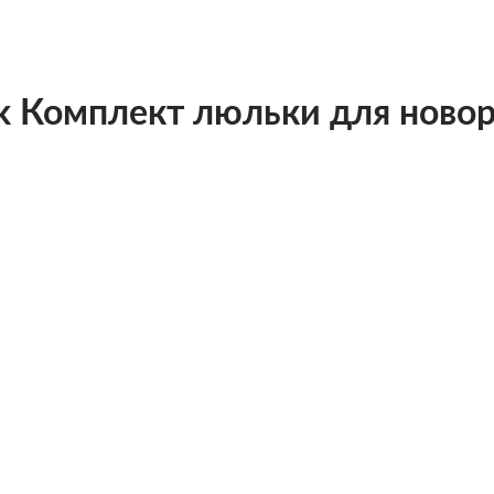
 Комплект люльки для новор