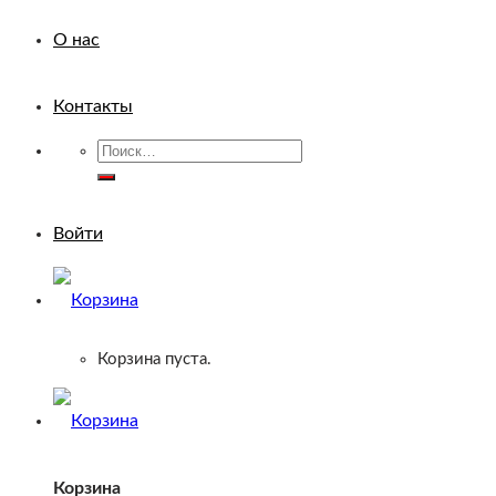
О нас
Контакты
Искать:
Войти
Корзина пуста.
Корзина