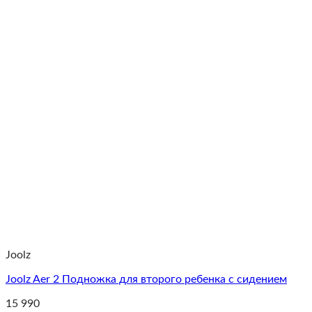
Joolz
Joolz Aer 2 Подножка для второго ребенка с сидением
15 990