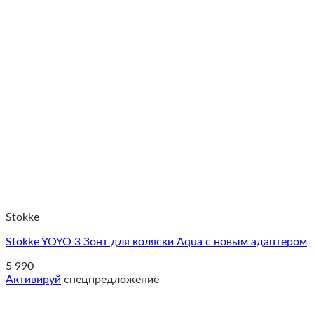
Stokke
Stokke YOYO 3 Зонт для коляски Aqua с новым адаптером
5 990
Активируй
спецпредложение