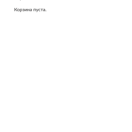
Корзина пуста.