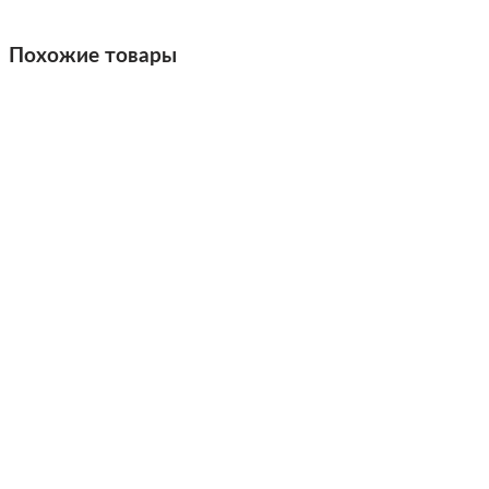
Похожие товары