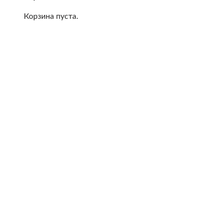
Корзина пуста.