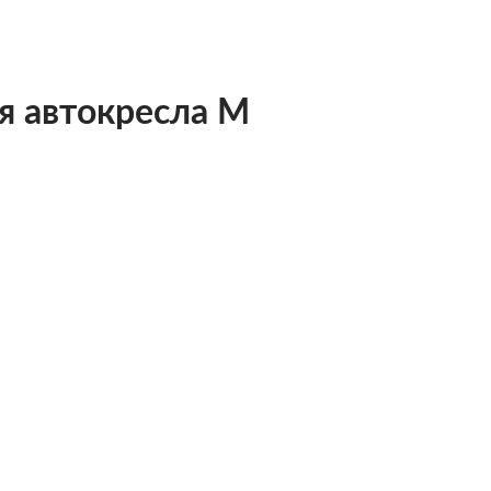
я автокресла M