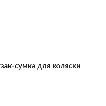
зак-сумка для коляски