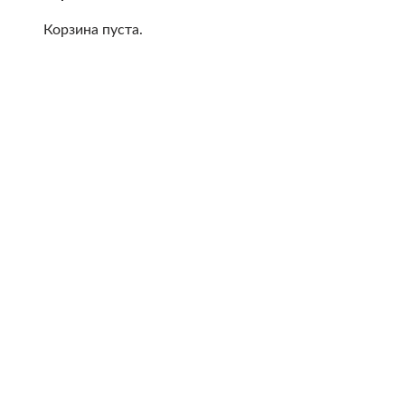
Корзина пуста.