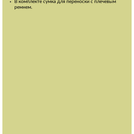
В комплекте сумка для переноски с плечевым
ремнем.