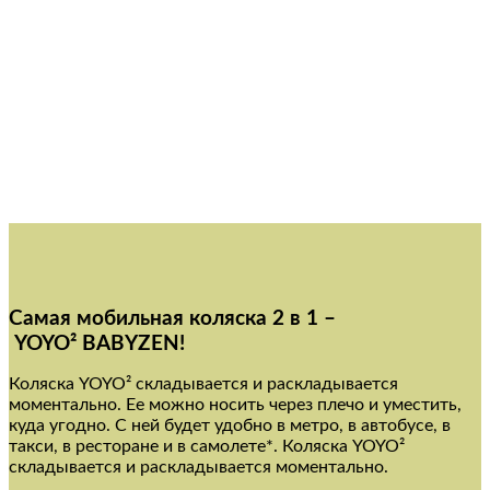
Cамая мобильная коляска 2 в 1 –
YOYO² BABYZEN!
Коляска YOYO² складывается и раскладывается
моментально. Ее можно носить через плечо и уместить,
куда угодно. С ней будет удобно в метро, в автобусе, в
такси, в ресторане и в самолете*. Коляска YOYO²
складывается и раскладывается моментально.