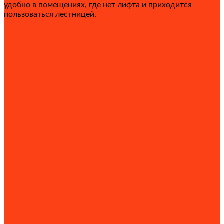
удобно в помещениях, где нет лифта и приходится
пользоваться лестницей.