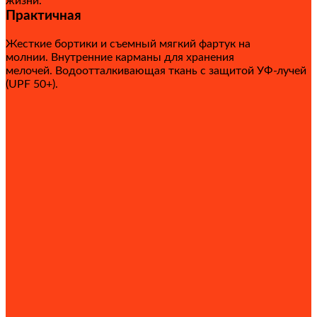
жизни.
Практичная
Жесткие бортики и съемный мягкий фартук на
молнии. Внутренние карманы для хранения
мелочей. Водоотталкивающая ткань с защитой УФ-лучей
(UPF 50+).