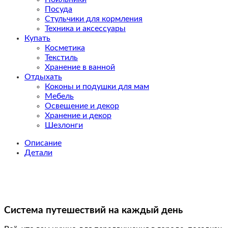
Посуда
Стульчики для кормления
Техника и аксессуары
Купать
Косметика
Текстиль
Хранение в ванной
Отдыхать
Коконы и подушки для мам
Мебель
Освещение и декор
Хранение и декор
Шезлонги
Описание
Детали
Cистема путешествий на каждый день