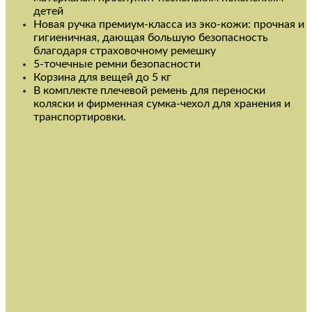
детей
Новая ручка премиум-класса из эко-кожи: прочная и
гигиеничная, дающая большую безопасность
благодаря страховочному ремешку
5-точечные ремни безопасности
Корзина для вещей до 5 кг
В комплекте плечевой ремень для переноски
коляски и фирменная сумка-чехол для хранения и
транспортировки.