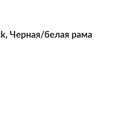
ck, Черная/белая рама