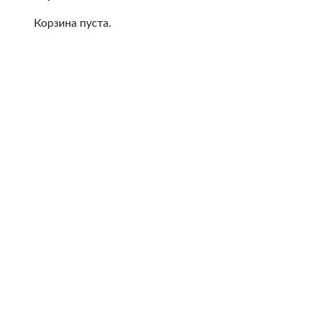
Корзина пуста.