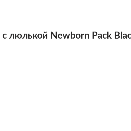
 с люлькой Newborn Pack Bla