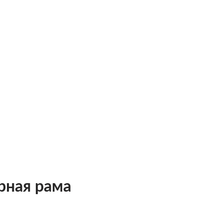
ерная рама