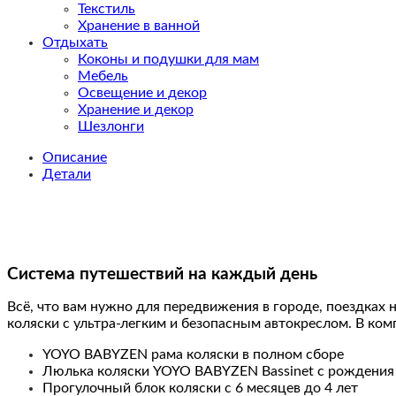
Текстиль
Хранение в ванной
Отдыхать
Коконы и подушки для мам
Мебель
Освещение и декор
Хранение и декор
Шезлонги
Описание
Детали
Cистема путешествий на каждый день
Всё, что вам нужно для передвижения в городе, поездках 
коляски с ультра-легким и безопасным автокреслом. В ком
YOYO BABYZEN рама коляски в полном сборе
Люлька коляски YOYO BABYZEN Bassinet с рождения 
Прогулочный блок коляски с 6 месяцев до 4 лет