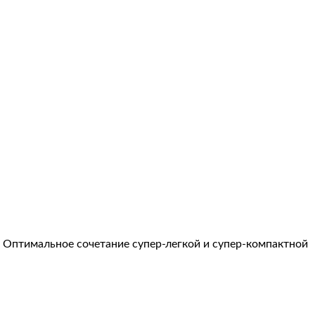
!
Оптимальное сочетание супер-легкой и супер-компактной