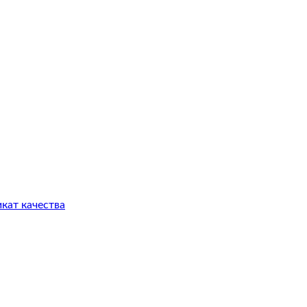
кат качества