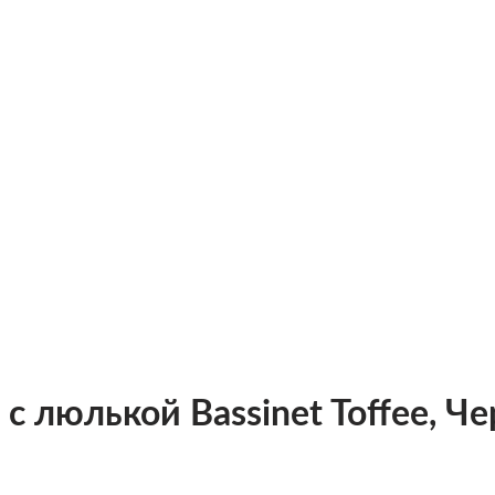
с люлькой Bassinet Toffee, Ч