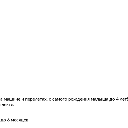
на машине и перелетах, с самого рождения малыша до 4 лет
плекте:
до 6 месяцев